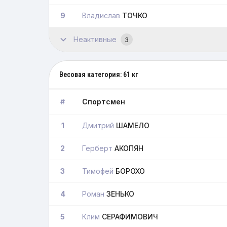
9
Владислав
ТОЧКО
Неактивные
3
Весовая категория: 61 кг
#
Спортсмен
1
Дмитрий
ШАМЕЛО
2
Герберт
АКОПЯН
3
Тимофей
БОРОХО
4
Роман
ЗЕНЬКО
5
Клим
СЕРАФИМОВИЧ