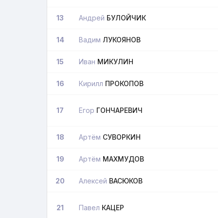
13
Андрей
БУЛОЙЧИК
14
Вадим
ЛУКОЯНОВ
15
Иван
МИКУЛИН
16
Кирилл
ПРОКОПОВ
17
Егор
ГОНЧАРЕВИЧ
18
Артём
СУВОРКИН
19
Артём
МАХМУДОВ
20
Алексей
ВАСЮКОВ
21
Павел
КАЦЕР