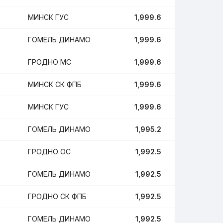
МИНСК ГУС
1,999.6
12
ГОМЕЛЬ ДИНАМО
1,999.6
9
ГРОДНО МС
1,999.6
13
МИНСК СК ФПБ
1,999.6
5
МИНСК ГУС
1,999.6
2
ГОМЕЛЬ ДИНАМО
1,995.2
3
ГРОДНО ОС
1,992.5
2
ГОМЕЛЬ ДИНАМО
1,992.5
13
ГРОДНО СК ФПБ
1,992.5
8
ГОМЕЛЬ ДИНАМО
1,992.5
3