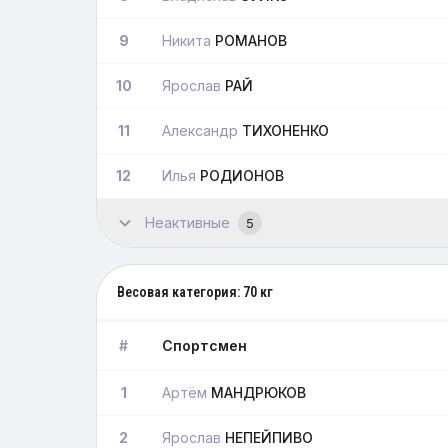
9
Никита
РОМАНОВ
10
Ярослав
РАЙ
11
Александр
ТИХОНЕНКО
12
Илья
РОДИОНОВ
Неактивные
5
Весовая категория: 70 кг
#
Спортсмен
1
Артём
МАНДРЮКОВ
2
Ярослав
НЕПЕЙПИВО