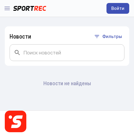
Войти
Новости
Фильтры
Новости не найдены