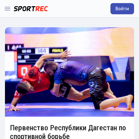
Войти
Первенство Республики Дагестан по
спортивной борьбе