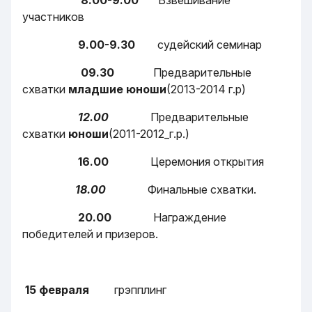
участников
9.00-9.30
судейский семинар
09.30
Предварительные
схватки
младшие юноши
(2013-2014 г.р)
12.00
Предварительные
схватки
юноши
(2011-2012_г.р.)
16.00
Церемония открытия
18.00
Финальные схватки.
20.00
Награждение
победителей и призеров.
15 февраля
грэпплинг