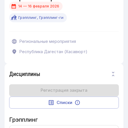
14 — 16 февраля 2026
Грэпплинг, Грэпплинг-ги
Региональные мероприятия
Республика Дагестан (Хасавюрт)
Дисциплины
Регистрация закрыта
Списки
Грэпплинг