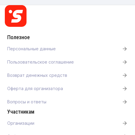
Полезное
Персональные данные
Пользовательское соглашение
Возврат денежных средств
Оферта для организатора
Вопросы и ответы
Участникам
Организации