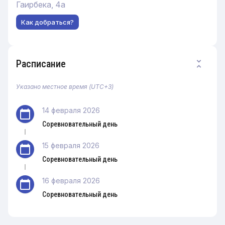
Гаирбека, 4а
Как добраться?
Расписание
Указано местное время (
UTC+3
)
14 февраля 2026
Соревновательный день
15 февраля 2026
Соревновательный день
16 февраля 2026
Соревновательный день