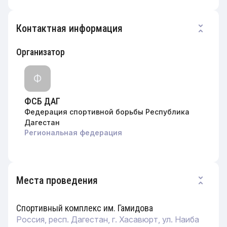
Контактная информация
Организатор
Ф
ФСБ ДАГ
Федерация спортивной борьбы Республика
Дагестан
Региональная федерация
Места проведения
Спортивный комплекс им. Гамидова
Россия, респ. Дагестан, г. Хасавюрт, ул. Наиба